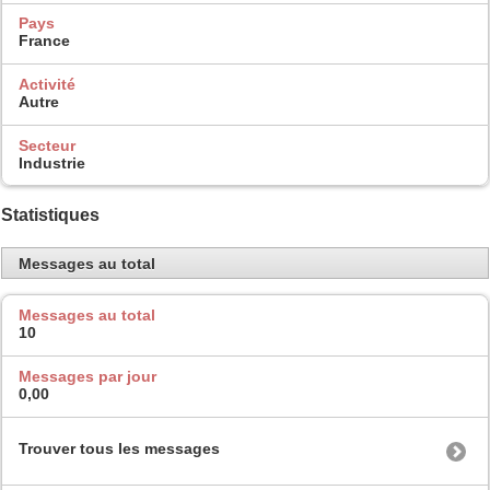
Pays
France
Activité
Autre
Secteur
Industrie
Statistiques
Messages au total
Messages au total
10
Messages par jour
0,00
Trouver tous les messages