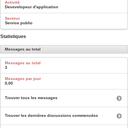
Activité
Devevelopeur d'application
Secteur
Service public
Statistiques
Messages au total
Messages au total
3
Messages par jour
0,00
Trouver tous les messages
Trouver les dernières discussions commencées