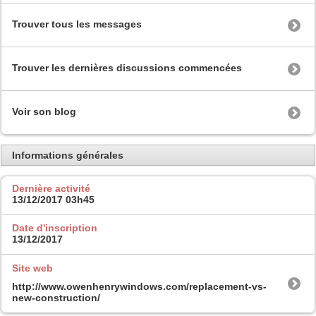
Trouver tous les messages
Trouver les dernières discussions commencées
Voir son blog
Informations générales
Dernière activité
13/12/2017
03h45
Date d'inscription
13/12/2017
Site web
http://www.owenhenrywindows.com/replacement-vs-
new-construction/