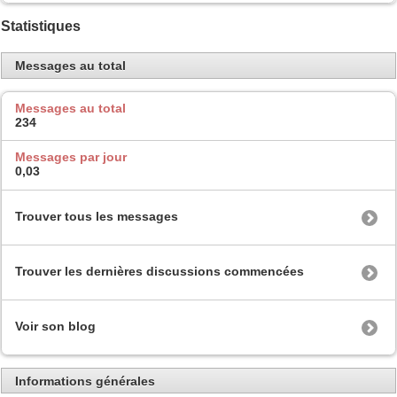
Statistiques
Messages au total
Messages au total
234
Messages par jour
0,03
Trouver tous les messages
Trouver les dernières discussions commencées
Voir son blog
Informations générales