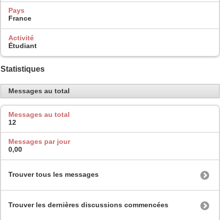
Pays
France
Activité
Étudiant
Statistiques
Messages au total
Messages au total
12
Messages par jour
0,00
Trouver tous les messages
Trouver les dernières discussions commencées