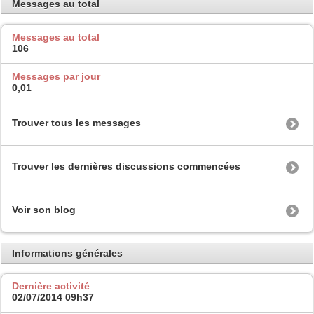
Messages au total
Messages au total
106
Messages par jour
0,01
Trouver tous les messages
Trouver les dernières discussions commencées
Voir son blog
Informations générales
Dernière activité
02/07/2014
09h37