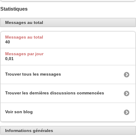
Statistiques
Messages au total
Messages au total
40
Messages par jour
0,01
Trouver tous les messages
Trouver les dernières discussions commencées
Voir son blog
Informations générales