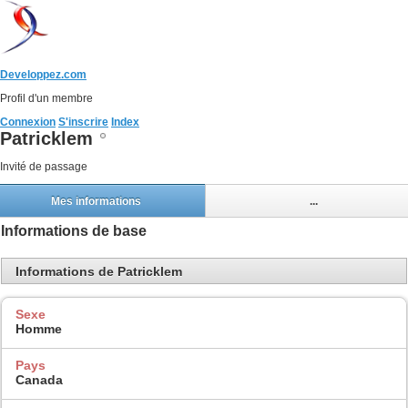
Developpez.com
Profil d'un membre
Connexion
S'inscrire
Index
Patricklem
Invité de passage
Mes informations
...
Informations de base
Informations de Patricklem
Sexe
Homme
Pays
Canada