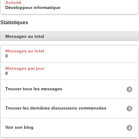
Activité
Développeur informatique
Statistiques
Messages au total
Messages au total
0
Messages par jour
0
Trouver tous les messages
Trouver les dernières discussions commencées
Voir son blog