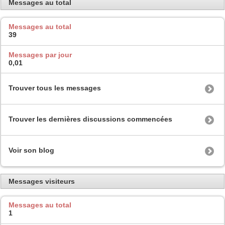
Messages au total
Messages au total
39
Messages par jour
0,01
Trouver tous les messages
Trouver les dernières discussions commencées
Voir son blog
Messages visiteurs
Messages au total
1