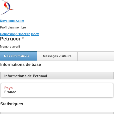
Developpez.com
Profil d'un membre
Connexion
S'inscrire
Index
Petrucci
Membre averti
Mes informations
Messages visiteurs
...
Informations de base
Informations de Petrucci
Pays
France
Statistiques