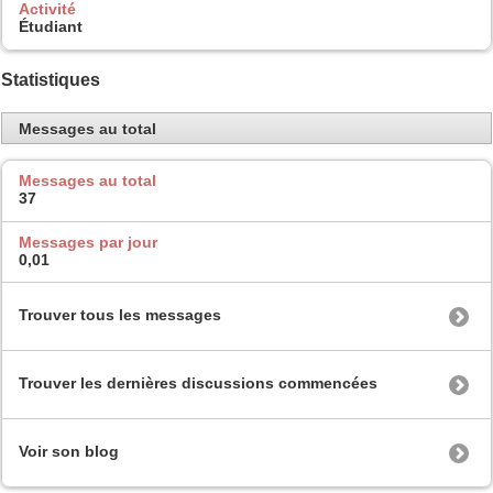
Activité
Étudiant
Statistiques
Messages au total
Messages au total
37
Messages par jour
0,01
Trouver tous les messages
Trouver les dernières discussions commencées
Voir son blog