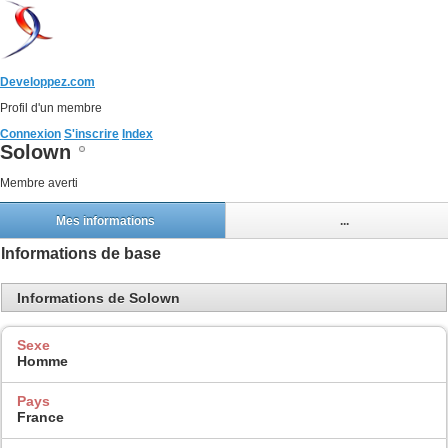
Developpez.com
Profil d'un membre
Connexion
S'inscrire
Index
Solown
Membre averti
Mes informations
...
Informations de base
Informations de Solown
Sexe
Homme
Pays
France