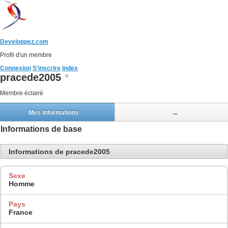
Developpez.com
Profil d'un membre
Connexion
S'inscrire
Index
pracede2005
Membre éclairé
Mes informations
...
Informations de base
Informations de pracede2005
Sexe
Homme
Pays
France