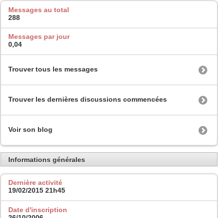
Messages au total
288
Messages par jour
0,04
Trouver tous les messages
Trouver les dernières discussions commencées
Voir son blog
Informations générales
Dernière activité
19/02/2015
21h45
Date d'inscription
26/10/2006