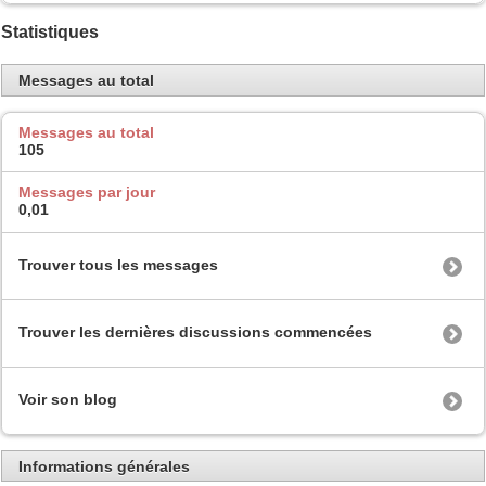
Statistiques
Messages au total
Messages au total
105
Messages par jour
0,01
Trouver tous les messages
Trouver les dernières discussions commencées
Voir son blog
Informations générales