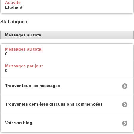
Activité
Étudiant
Statistiques
Messages au total
Messages au total
0
Messages par jour
0
Trouver tous les messages
Trouver les dernières discussions commencées
Voir son blog