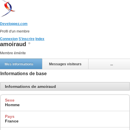
Developpez.com
Profil d'un membre
Connexion
S'inscrire
Index
amoiraud
Membre émérite
Mes informations
Messages visiteurs
...
Informations de base
Informations de amoiraud
Sexe
Homme
Pays
France