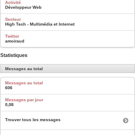
Activité
Développeur Web
Secteur
High Tech - Multimédia et Internet
Twitter
amoiraud
Statistiques
Messages au total
Messages au total
606
Messages par jour
0,08
Trouver tous les messages