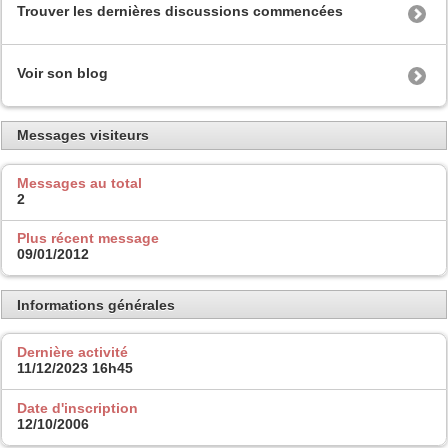
Trouver les dernières discussions commencées
Voir son blog
Messages visiteurs
Messages au total
2
Plus récent message
09/01/2012
Informations générales
Dernière activité
11/12/2023
16h45
Date d'inscription
12/10/2006