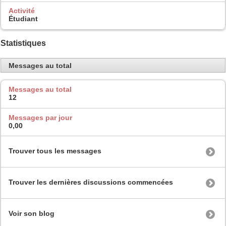
Activité
Étudiant
Statistiques
Messages au total
Messages au total
12
Messages par jour
0,00
Trouver tous les messages
Trouver les dernières discussions commencées
Voir son blog