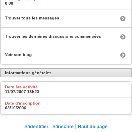
0,00
Trouver tous les messages
Trouver les dernières discussions commencées
Voir son blog
Informations générales
Dernière activité
11/07/2007
13h23
Date d'inscription
03/10/2006
S'identifier
S'inscrire
Haut de page