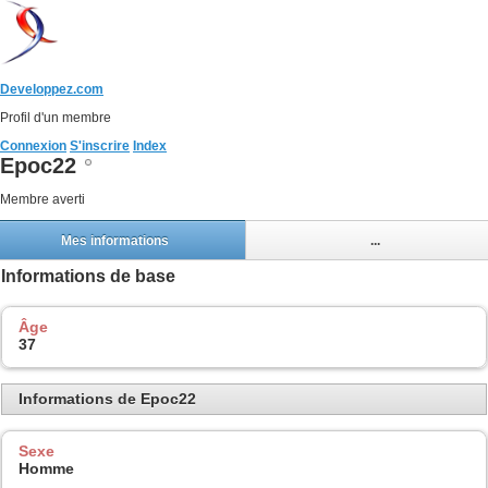
Developpez.com
Profil d'un membre
Connexion
S'inscrire
Index
Epoc22
Membre averti
Mes informations
...
Informations de base
Âge
37
Informations de Epoc22
Sexe
Homme