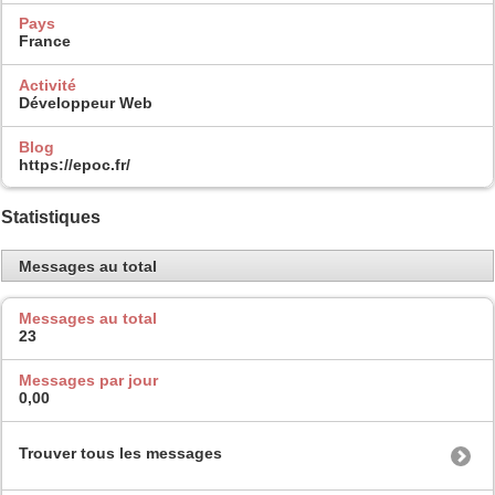
Pays
France
Activité
Développeur Web
Blog
https://epoc.fr/
Statistiques
Messages au total
Messages au total
23
Messages par jour
0,00
Trouver tous les messages