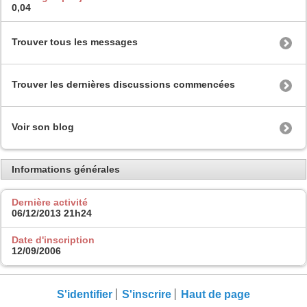
0,04
Trouver tous les messages
Trouver les dernières discussions commencées
Voir son blog
Informations générales
Dernière activité
06/12/2013
21h24
Date d'inscription
12/09/2006
S'identifier
S'inscrire
Haut de page