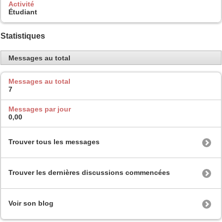
Activité
Étudiant
Statistiques
Messages au total
Messages au total
7
Messages par jour
0,00
Trouver tous les messages
Trouver les dernières discussions commencées
Voir son blog