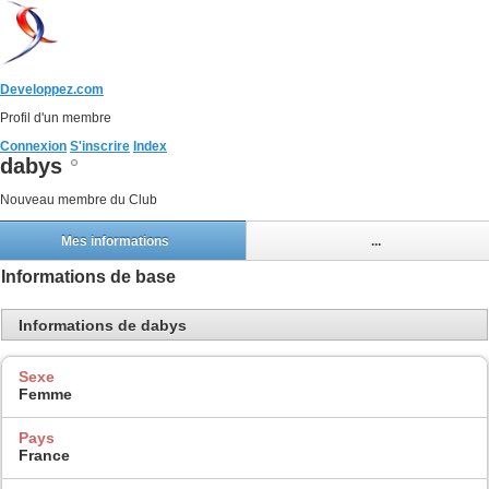
Developpez.com
Profil d'un membre
Connexion
S'inscrire
Index
dabys
Nouveau membre du Club
Mes informations
...
Informations de base
Informations de dabys
Sexe
Femme
Pays
France