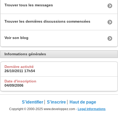
Trouver tous les messages
Trouver les dernières discussions commencées
Voir son blog
Informations générales
Dernière activité
26/10/2011
17h54
Date d'inscription
04/09/2006
S'identifier
S'inscrire
Haut de page
Copyright © 2000-2025 www.developpez.com -
Legal informations