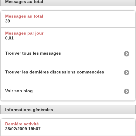
Messages au total
Messages au total
39
Messages par jour
0,01
Trouver tous les messages
Trouver les dernières discussions commencées
Voir son blog
Informations générales
Dernière activité
28/02/2009
19h07