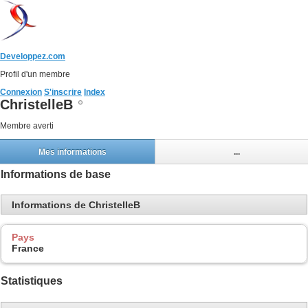
Developpez.com
Profil d'un membre
Connexion
S'inscrire
Index
ChristelleB
Membre averti
Mes informations
...
Informations de base
Informations de ChristelleB
Pays
France
Statistiques