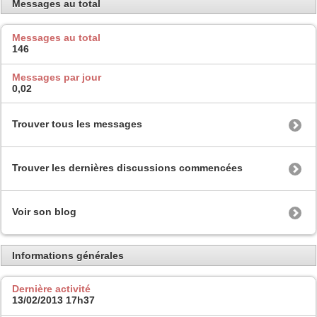
Messages au total
Messages au total
146
Messages par jour
0,02
Trouver tous les messages
Trouver les dernières discussions commencées
Voir son blog
Informations générales
Dernière activité
13/02/2013
17h37