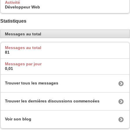
Activité
Développeur Web
Statistiques
Messages au total
Messages au total
81
Messages par jour
0,01
Trouver tous les messages
Trouver les dernières discussions commencées
Voir son blog