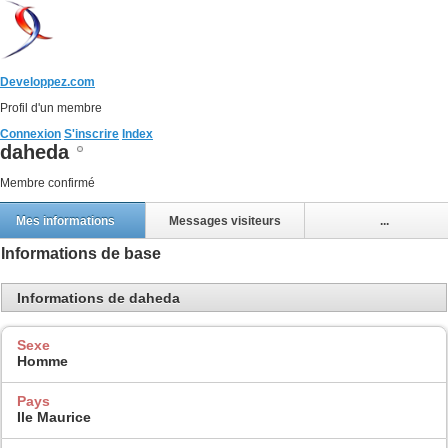
Developpez.com
Profil d'un membre
Connexion
S'inscrire
Index
daheda
Membre confirmé
Mes informations
Messages visiteurs
...
Informations de base
Informations de daheda
Sexe
Homme
Pays
Ile Maurice