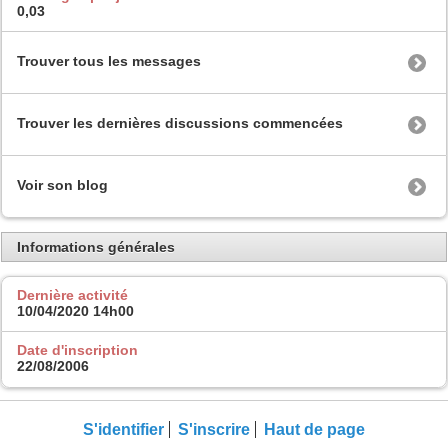
0,03
Trouver tous les messages
Trouver les dernières discussions commencées
Voir son blog
Informations générales
Dernière activité
10/04/2020
14h00
Date d'inscription
22/08/2006
S'identifier
S'inscrire
Haut de page