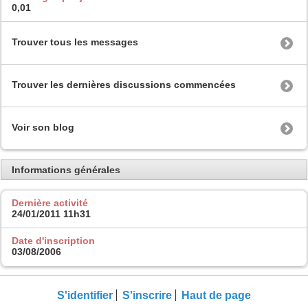
0,01
Trouver tous les messages
Trouver les dernières discussions commencées
Voir son blog
Informations générales
Dernière activité
24/01/2011
11h31
Date d'inscription
03/08/2006
S'identifier
S'inscrire
Haut de page