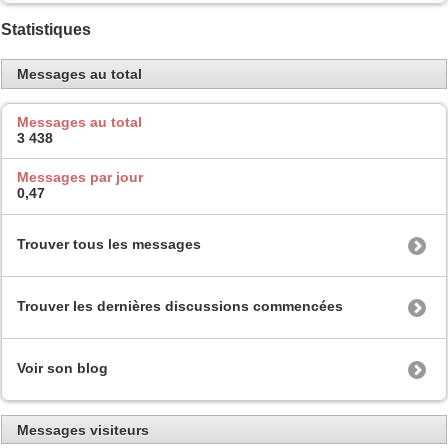
Statistiques
Messages au total
Messages au total
3 438
Messages par jour
0,47
Trouver tous les messages
Trouver les dernières discussions commencées
Voir son blog
Messages visiteurs