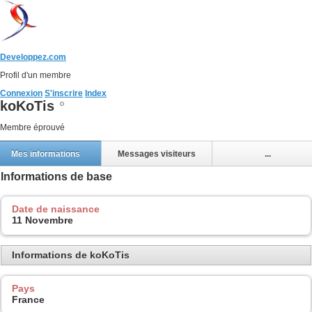
Developpez.com
Profil d'un membre
Connexion
S'inscrire
Index
koKoTis
Membre éprouvé
Mes informations
Messages visiteurs
...
Informations de base
Date de naissance
11 Novembre
Informations de koKoTis
Pays
France