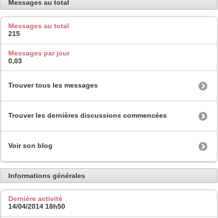
Messages au total
Messages au total
215
Messages par jour
0,03
Trouver tous les messages
Trouver les dernières discussions commencées
Voir son blog
Informations générales
Dernière activité
14/04/2014
18h50