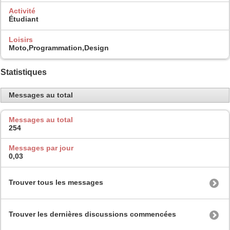
Activité
Étudiant
Loisirs
Moto,Programmation,Design
Statistiques
Messages au total
Messages au total
254
Messages par jour
0,03
Trouver tous les messages
Trouver les dernières discussions commencées