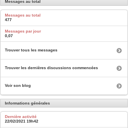
Messages au total
Messages au total
477
Messages par jour
0,07
Trouver tous les messages
Trouver les dernières discussions commencées
Voir son blog
Informations générales
Dernière activité
22/02/2021
19h42