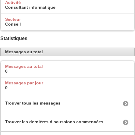
Activité
Consultant informatique
Secteur
Conseil
Statistiques
Messages au total
Messages au total
0
Messages par jour
0
Trouver tous les messages
Trouver les dernières discussions commencées