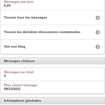
Messages par jour
0,24
Trouver tous les messages
Trouver les dernières discussions commencées
Voir son blog
Messages visiteurs
Messages au total
5
Plus récent message
09/12/2011
Informations générales