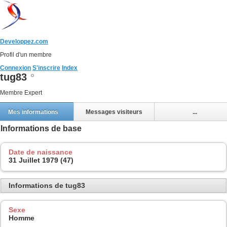
Developpez.com
Profil d'un membre
Connexion
S'inscrire
Index
tug83
Membre Expert
Mes informations
Messages visiteurs
...
Informations de base
Date de naissance
31 Juillet 1979 (47)
Informations de tug83
Sexe
Homme