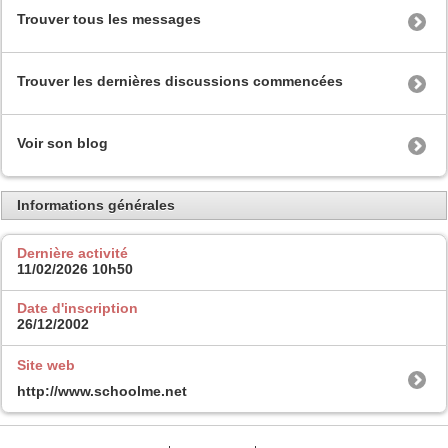
Trouver tous les messages
Trouver les dernières discussions commencées
Voir son blog
Informations générales
Dernière activité
11/02/2026
10h50
Date d'inscription
26/12/2002
Site web
http://www.schoolme.net