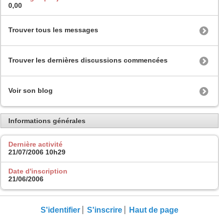
0,00
Trouver tous les messages
Trouver les dernières discussions commencées
Voir son blog
Informations générales
Dernière activité
21/07/2006
10h29
Date d'inscription
21/06/2006
S'identifier
S'inscrire
Haut de page