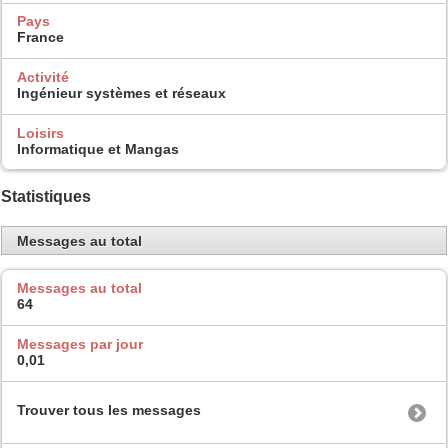
Pays
France
Activité
Ingénieur systèmes et réseaux
Loisirs
Informatique et Mangas
Statistiques
Messages au total
Messages au total
64
Messages par jour
0,01
Trouver tous les messages