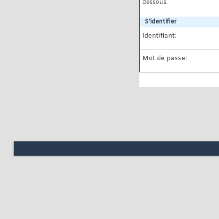
dessous.
S'identifier
Identifiant:
Mot de passe: