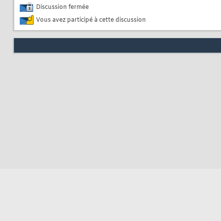
Discussion fermée
Vous avez participé à cette discussion
Nous contacter
Soute