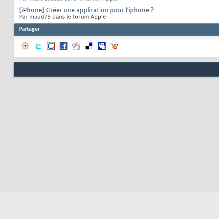
[iPhone] Créer une application pour l'iphone ?
Par maud75 dans le forum Apple
Partager