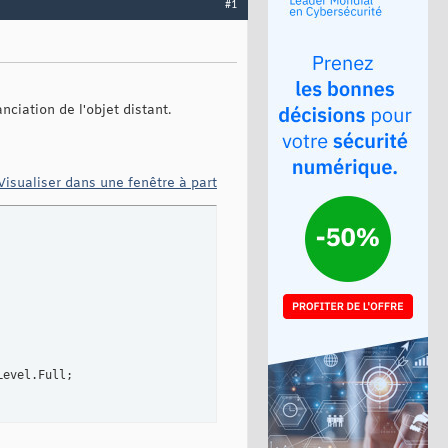
#1
nciation de l'objet distant.
Visualiser dans une fenêtre à part