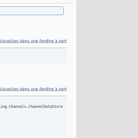
Visualiser dans une fenêtre à part
Visualiser dans une fenêtre à part