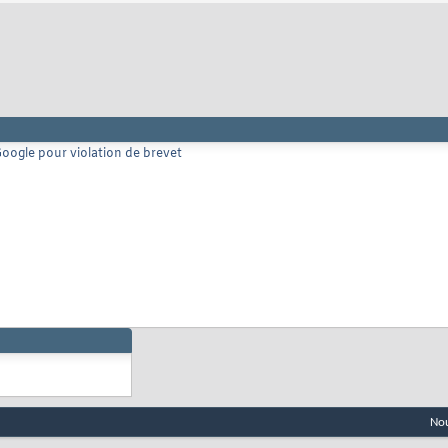
Google pour violation de brevet
Nou