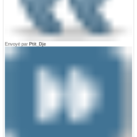
Envoyé par
Ptit_Dje