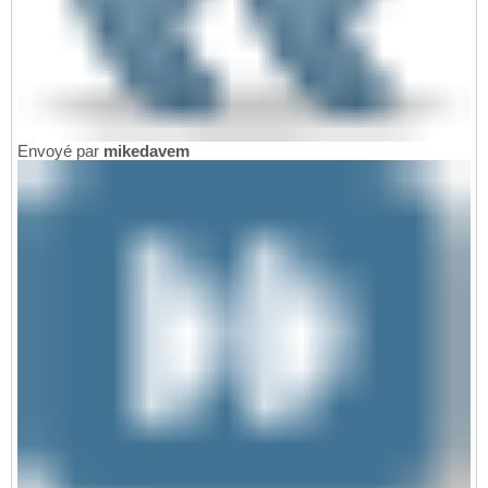
Envoyé par
mikedavem