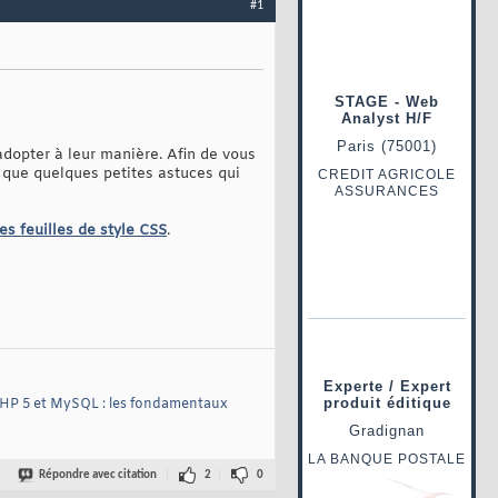
#1
dopter à leur manière. Afin de vous
 que quelques petites astuces qui
es feuilles de style CSS
.
HP 5 et MySQL : les fondamentaux
Répondre avec citation
2
0