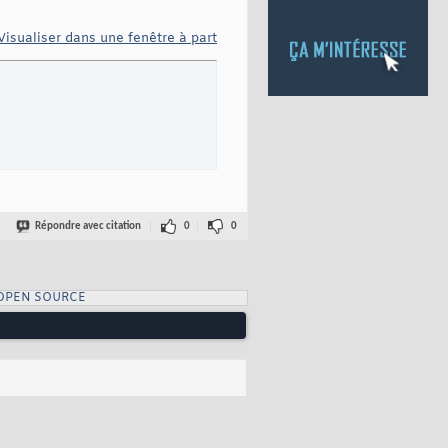
Visualiser dans une fenêtre à part
Répondre avec citation
0
0
OPEN SOURCE