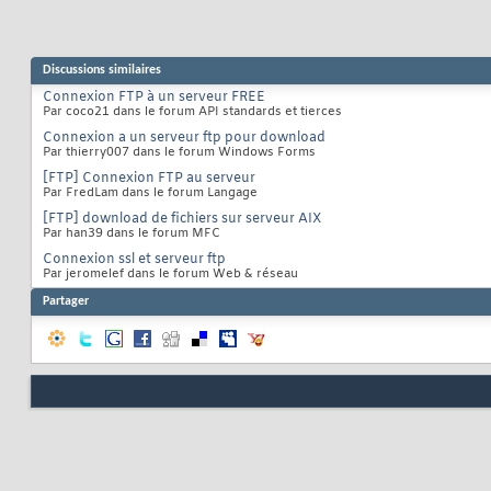
Discussions similaires
Connexion FTP à un serveur FREE
Par coco21 dans le forum API standards et tierces
Connexion a un serveur ftp pour download
Par thierry007 dans le forum Windows Forms
[FTP] Connexion FTP au serveur
Par FredLam dans le forum Langage
[FTP] download de fichiers sur serveur AIX
Par han39 dans le forum MFC
Connexion ssl et serveur ftp
Par jeromelef dans le forum Web & réseau
Partager