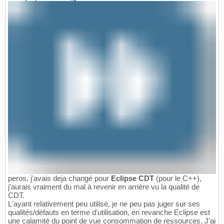
peros, j'avais deja changé pour
Eclipse CDT
(pour le C++),
j'aurais vraiment du mal à revenir en arrière vu la qualité de
CDT.
L'ayant relativement peu utilisé, je ne peu pas juger sur ses
qualités/défauts en terme d'utilisation, en revanche Eclipse est
une calamité du point de vue consommation de ressources. J'ai