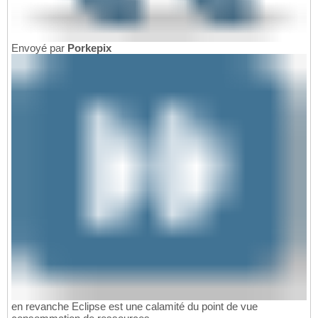
Envoyé par
Porkepix
en revanche Eclipse est une calamité du point de vue