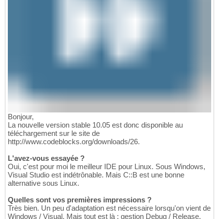
Bonjour,
La nouvelle version stable 10.05 est donc disponible au
téléchargement sur le site de
http://www.codeblocks.org/downloads/26.
L'avez-vous essayée ?
Oui, c'est pour moi le meilleur IDE pour Linux. Sous Windows,
Visual Studio est indétrônable. Mais C::B est une bonne
alternative sous Linux.
Quelles sont vos premières impressions ?
Très bien. Un peu d'adaptation est nécessaire lorsqu'on vient de
Windows / Visual. Mais tout est là : gestion Debug / Release.