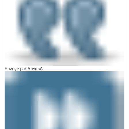
Envoyé par
AlexisA