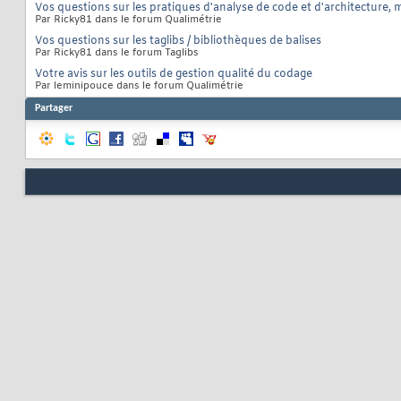
Vos questions sur les pratiques d'analyse de code et d'architecture, m
Par Ricky81 dans le forum Qualimétrie
Vos questions sur les taglibs / bibliothèques de balises
Par Ricky81 dans le forum Taglibs
Votre avis sur les outils de gestion qualité du codage
Par leminipouce dans le forum Qualimétrie
Partager