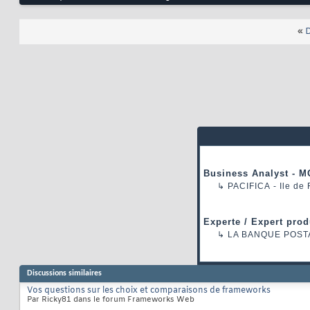
«
D
Business Analyst - M
↳
PACIFICA
- Ile de
Experte / Expert prod
↳
LA BANQUE POST
Discussions similaires
Vos questions sur les choix et comparaisons de frameworks
Par Ricky81 dans le forum Frameworks Web