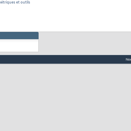
étriques et outils
Nou