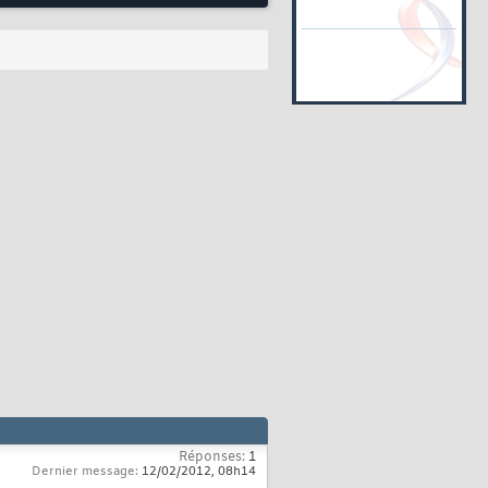
Réponses:
1
Dernier message:
12/02/2012,
08h14