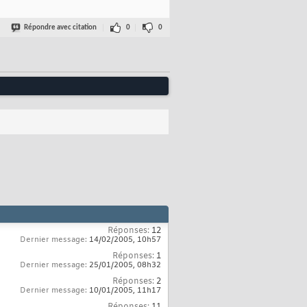
Répondre avec citation
0
0
Réponses:
12
Dernier message:
14/02/2005,
10h57
Réponses:
1
Dernier message:
25/01/2005,
08h32
Réponses:
2
Dernier message:
10/01/2005,
11h17