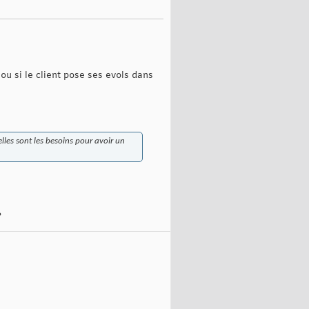
ou si le client pose ses evols dans
elles sont les besoins pour avoir un
?