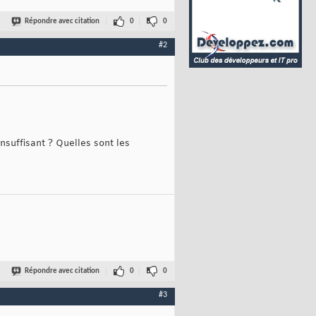
Répondre avec citation
0
0
#2
nsuffisant ? Quelles sont les
Répondre avec citation
0
0
#3