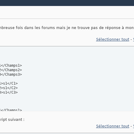
ombreuse fois dans les forums mais je ne trouve pas de réponse à mo
Sélectionner tout
-
ript suivant :
Sélectionner tout
-