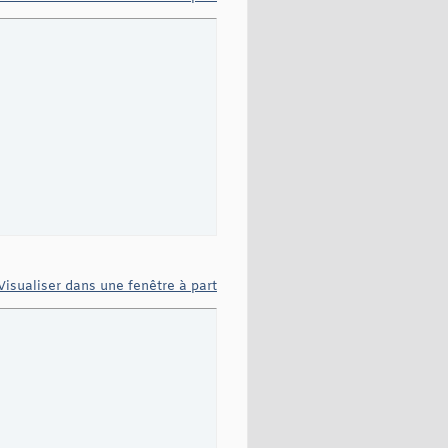
Visualiser dans une fenêtre à part