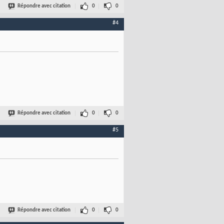
Répondre avec citation
0
0
#4
Répondre avec citation
0
0
#5
Répondre avec citation
0
0