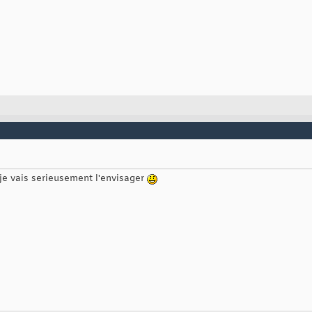
 je vais serieusement l'envisager