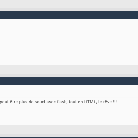
peut être plus de souci avec flash, tout en HTML, le rêve !!!