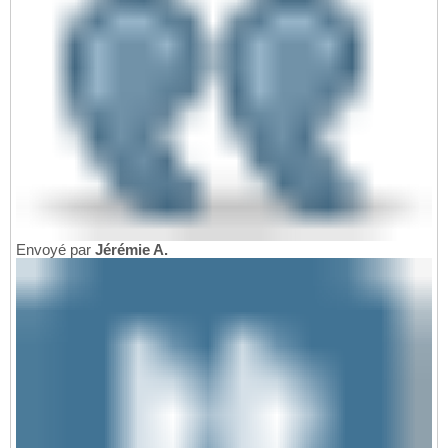
Envoyé par
Jérémie A.