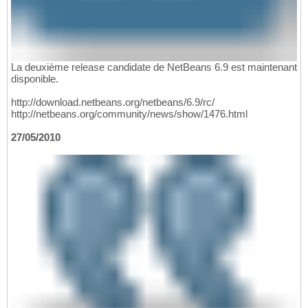
La deuxième release candidate de NetBeans 6.9 est maintenant
disponible.
http://download.netbeans.org/netbeans/6.9/rc/
http://netbeans.org/community/news/show/1476.html
27/05/2010