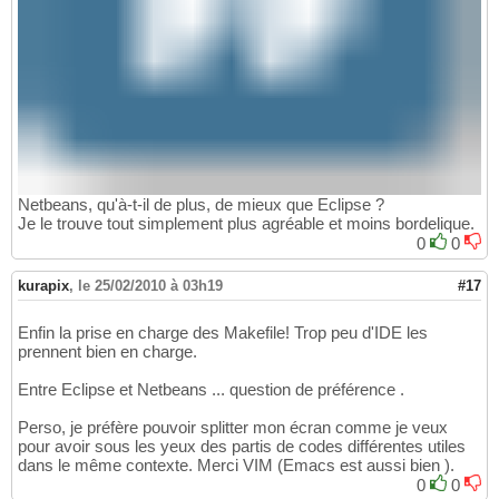
Netbeans, qu'à-t-il de plus, de mieux que Eclipse ?
Je le trouve tout simplement plus agréable et moins bordelique.
0
0
kurapix
,
le 25/02/2010 à 03h19
#17
Enfin la prise en charge des Makefile! Trop peu d'IDE les
prennent bien en charge.
Entre Eclipse et Netbeans ... question de préférence .
Perso, je préfère pouvoir splitter mon écran comme je veux
pour avoir sous les yeux des partis de codes différentes utiles
dans le même contexte. Merci VIM (Emacs est aussi bien ).
0
0