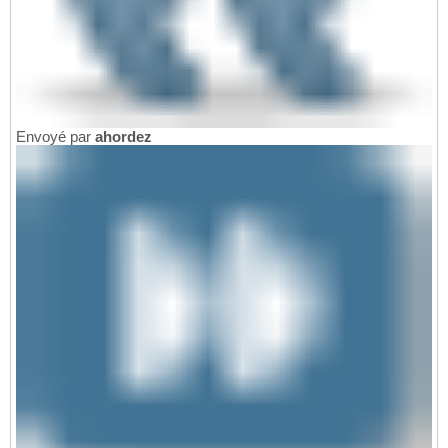
Envoyé par
ahordez