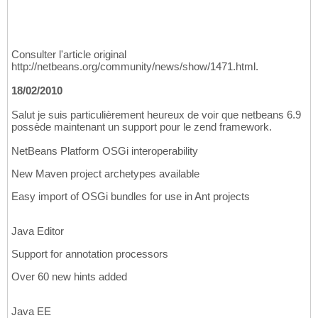
Consulter l'article original
http://netbeans.org/community/news/show/1471.html.
18/02/2010
Salut je suis particulièrement heureux de voir que netbeans 6.9
possède maintenant un support pour le zend framework.
NetBeans Platform OSGi interoperability
New Maven project archetypes available
Easy import of OSGi bundles for use in Ant projects
Java Editor
Support for annotation processors
Over 60 new hints added
Java EE