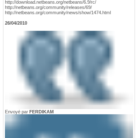
http://download.netbeans.org/netbeans/6.9/rc/
http://netbeans.org/community/releases/69/
http://netbeans.org/community/news/show/1474.html
26/04/2010
Envoyé par
FERDIKAM