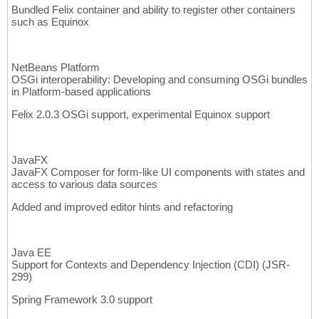
Bundled Felix container and ability to register other containers
such as Equinox
NetBeans Platform
OSGi interoperability: Developing and consuming OSGi bundles
in Platform-based applications
Felix 2.0.3 OSGi support, experimental Equinox support
JavaFX
JavaFX Composer for form-like UI components with states and
access to various data sources
Added and improved editor hints and refactoring
Java EE
Support for Contexts and Dependency Injection (CDI) (JSR-
299)
Spring Framework 3.0 support