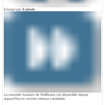
Envoyé par
X-plode
La nouvelle mouture de NetBeans est disponible depuis
aujourd'hui en version release candidate.