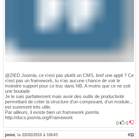
@ZIED Joomla, ce n'est pas plutôt un CMS, bref une appli ? Ce
n'est pas un framework, tu n'as aucune chance de voir le
moindre support pour ce truc dans NB. A moins que ce ne soit
une boutade
Je le sais parfaitement mais avoir des outils de productivité
permettant de créer la structure d'un composant, d'un module...
est surement très utile.
Par ailleurs, il existe bien un framework joomla
http://docs.joomla.org/Framework
0
0
jmini
,
le 22/02/2010 à 10h43
#11