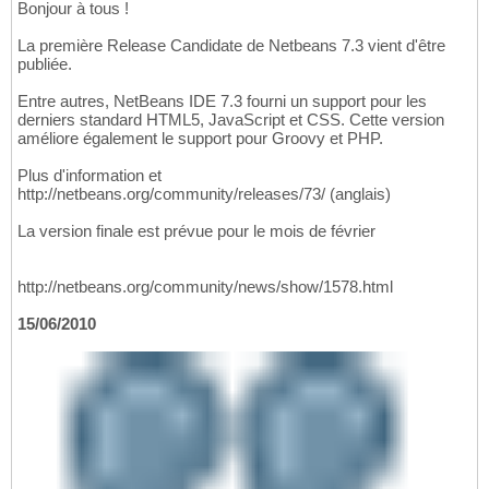
Bonjour à tous !
La première Release Candidate de Netbeans 7.3 vient d'être
publiée.
Entre autres, NetBeans IDE 7.3 fourni un support pour les
derniers standard HTML5, JavaScript et CSS. Cette version
améliore également le support pour Groovy et PHP.
Plus d'information et
http://netbeans.org/community/releases/73/ (anglais)
La version finale est prévue pour le mois de février
http://netbeans.org/community/news/show/1578.html
15/06/2010