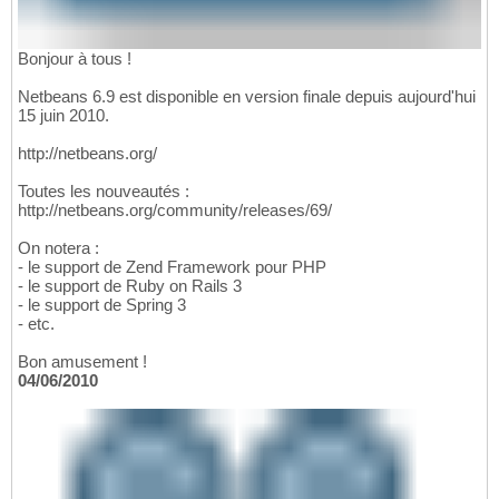
Bonjour à tous !
Netbeans 6.9 est disponible en version finale depuis aujourd'hui
15 juin 2010.
http://netbeans.org/
Toutes les nouveautés :
http://netbeans.org/community/releases/69/
On notera :
- le support de Zend Framework pour PHP
- le support de Ruby on Rails 3
- le support de Spring 3
- etc.
Bon amusement !
04/06/2010