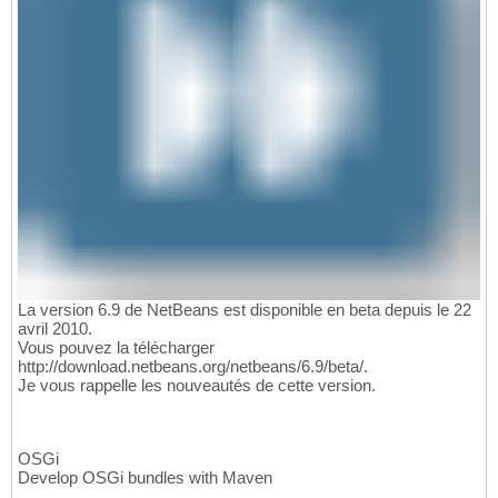
La version 6.9 de NetBeans est disponible en beta depuis le 22
avril 2010.
Vous pouvez la télécharger
http://download.netbeans.org/netbeans/6.9/beta/.
Je vous rappelle les nouveautés de cette version.
OSGi
Develop OSGi bundles with Maven