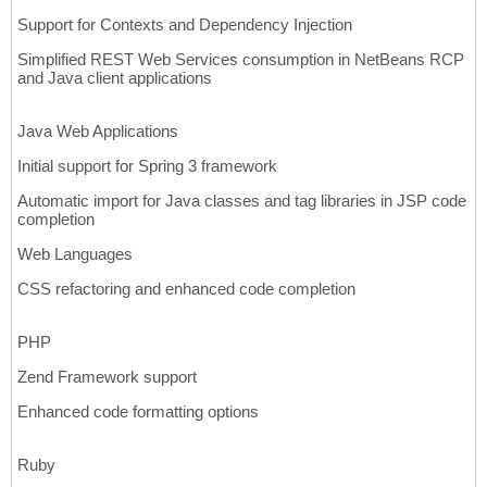
Support for Contexts and Dependency Injection
Simplified REST Web Services consumption in NetBeans RCP
and Java client applications
Java Web Applications
Initial support for Spring 3 framework
Automatic import for Java classes and tag libraries in JSP code
completion
Web Languages
CSS refactoring and enhanced code completion
PHP
Zend Framework support
Enhanced code formatting options
Ruby