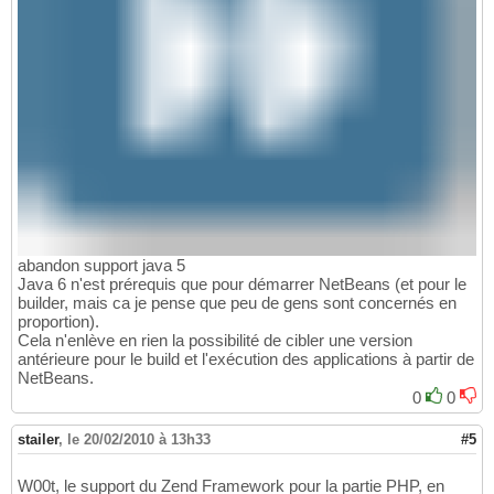
abandon support java 5
Java 6 n'est prérequis que pour démarrer NetBeans (et pour le
builder, mais ca je pense que peu de gens sont concernés en
proportion).
Cela n'enlève en rien la possibilité de cibler une version
antérieure pour le build et l'exécution des applications à partir de
NetBeans.
0
0
stailer
,
le 20/02/2010 à 13h33
#5
W00t, le support du Zend Framework pour la partie PHP, en