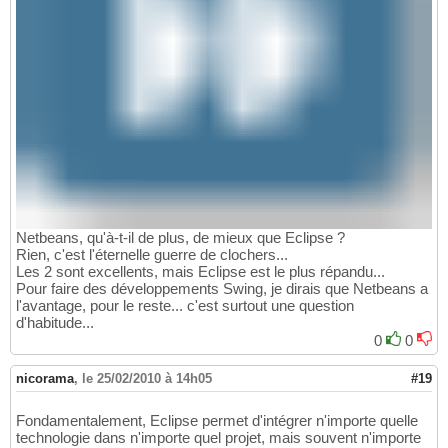
Netbeans, qu'à-t-il de plus, de mieux que Eclipse ?
Rien, c'est l'éternelle guerre de clochers...
Les 2 sont excellents, mais Eclipse est le plus répandu...
Pour faire des développements Swing, je dirais que Netbeans a
l'avantage, pour le reste... c'est surtout une question
d'habitude...
0
0
nicorama
,
le 25/02/2010 à 14h05
#19
Fondamentalement, Eclipse permet d'intégrer n'importe quelle
technologie dans n'importe quel projet, mais souvent n'importe