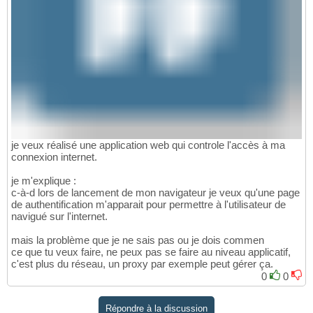
je veux réalisé une application web qui controle l'accès à ma
connexion internet.
je m'explique :
c-à-d lors de lancement de mon navigateur je veux qu'une page
de authentification m'apparait pour permettre à l'utilisateur de
navigué sur l'internet.
mais la problème que je ne sais pas ou je dois commen
ce que tu veux faire, ne peux pas se faire au niveau applicatif,
c'est plus du réseau, un proxy par exemple peut gérer ça.
0
0
Répondre à la discussion