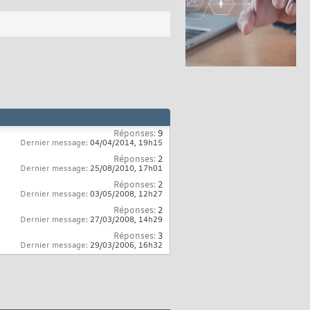
Réponses:
9
Dernier message:
04/04/2014,
19h15
Réponses:
2
Dernier message:
25/08/2010,
17h01
Réponses:
2
Dernier message:
03/05/2008,
12h27
Réponses:
2
Dernier message:
27/03/2008,
14h29
Réponses:
3
Dernier message:
29/03/2006,
16h32