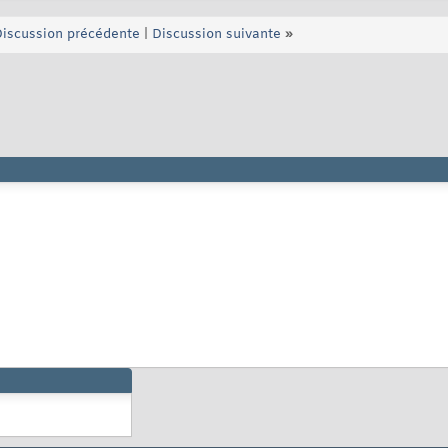
iscussion précédente
|
Discussion suivante
»